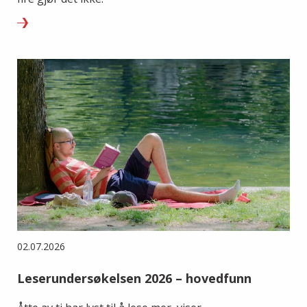
02.07.2026
Leserundersøkelsen 2026 – hovedfunn