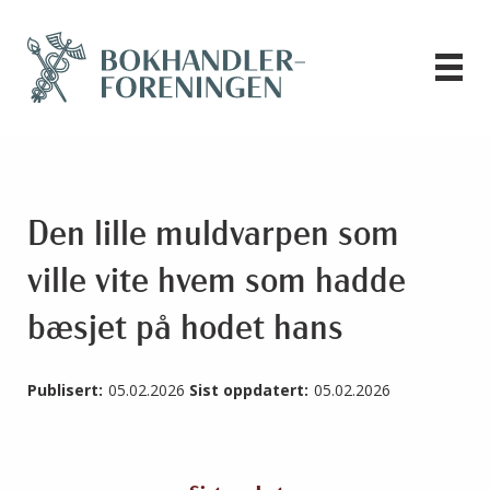
Den lille muldvarpen som
ville vite hvem som hadde
bæsjet på hodet hans
Publisert:
05.02.2026
Sist oppdatert:
05.02.2026