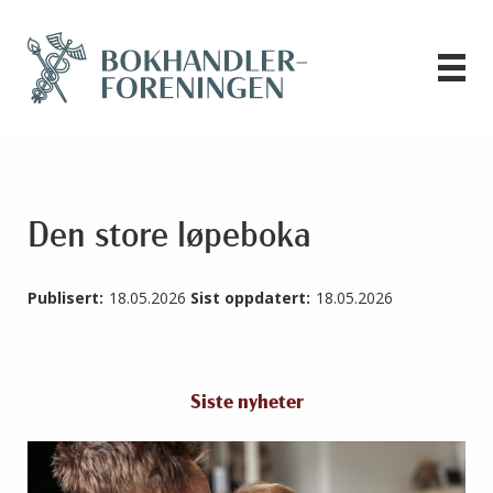
Den store løpeboka
Publisert:
18.05.2026
Sist oppdatert:
18.05.2026
Siste nyheter