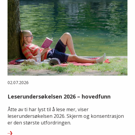
02.07.2026
Leserundersøkelsen 2026 – hovedfunn
Åtte av ti har lyst til å lese mer, viser
leserundersøkelsen 2026. Skjerm og konsentrasjon
er den største utfordringen.