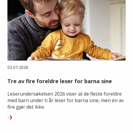
02.07.2026
Tre av fire foreldre leser for barna sine
Leserundersøkelsen 2026 viser at de fleste foreldre
med barn under ti år leser for barna sine, men én av
fire gjør det ikke.