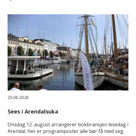
25.06.2026
Sees i Arendalsuka
Onsdag 12. august arrangerer bokbransjen lesedag i
Arendal. Her er programposter alle bør få med seg.