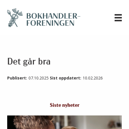
Det går bra
Publisert:
07.10.2025
Sist oppdatert:
10.02.2026
Siste nyheter