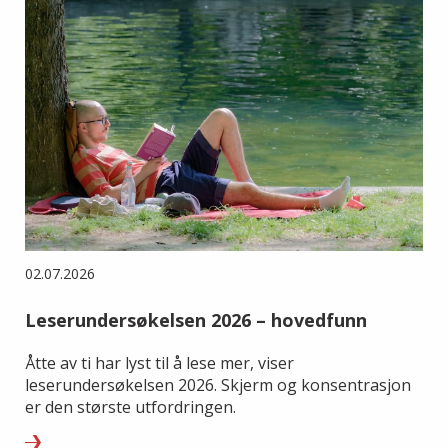
02.07.2026
Leserundersøkelsen 2026 – hovedfunn
Åtte av ti har lyst til å lese mer, viser
leserundersøkelsen 2026. Skjerm og konsentrasjon
er den største utfordringen.