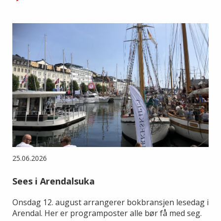
25.06.2026
Sees i Arendalsuka
Onsdag 12. august arrangerer bokbransjen lesedag i
Arendal. Her er programposter alle bør få med seg.