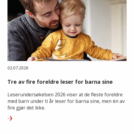
02.07.2026
Tre av fire foreldre leser for barna sine
Leserundersøkelsen 2026 viser at de fleste foreldre
med barn under ti år leser for barna sine, men én av
fire gjør det ikke.