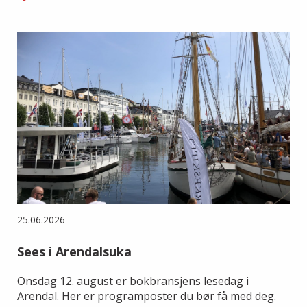
25.06.2026
Sees i Arendalsuka
Onsdag 12. august er bokbransjens lesedag i
Arendal. Her er programposter du bør få med deg.