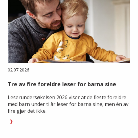
02.07.2026
Tre av fire foreldre leser for barna sine
Leserundersøkelsen 2026 viser at de fleste foreldre
med barn under ti år leser for barna sine, men én av
fire gjør det ikke.