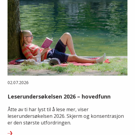
02.07.2026
Leserundersøkelsen 2026 – hovedfunn
Åtte av ti har lyst til å lese mer, viser
leserundersøkelsen 2026. Skjerm og konsentrasjon
er den største utfordringen.