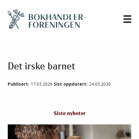
Det irske barnet
Publisert:
17.03.2026
Sist oppdatert:
24.03.2026
Siste nyheter