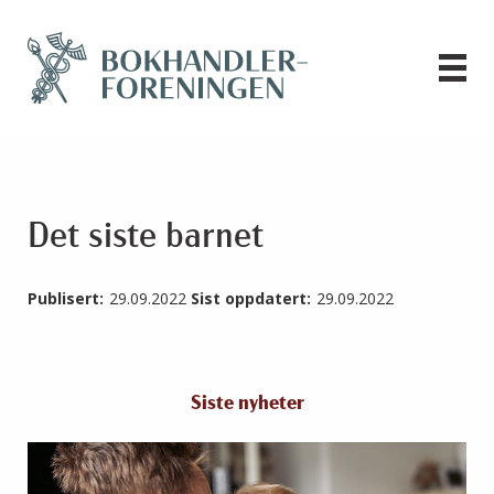
Det siste barnet
Publisert:
29.09.2022
Sist oppdatert:
29.09.2022
Siste nyheter