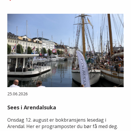
25.06.2026
Sees i Arendalsuka
Onsdag 12. august er bokbransjens lesedag i
Arendal. Her er programposter du bør få med deg.