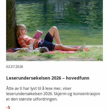
02.07.2026
Leserundersøkelsen 2026 – hovedfunn
Åtte av ti har lyst til å lese mer, viser
leserundersøkelsen 2026. Skjerm og konsentrasjon
er den største utfordringen.