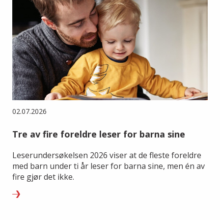
02.07.2026
Tre av fire foreldre leser for barna sine
Leserundersøkelsen 2026 viser at de fleste foreldre
med barn under ti år leser for barna sine, men én av
fire gjør det ikke.