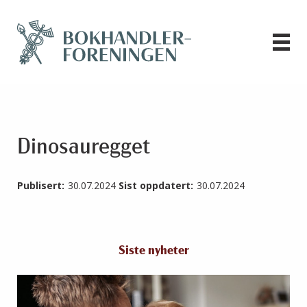
Dinosauregget
Publisert:
30.07.2024
Sist oppdatert:
30.07.2024
Siste nyheter