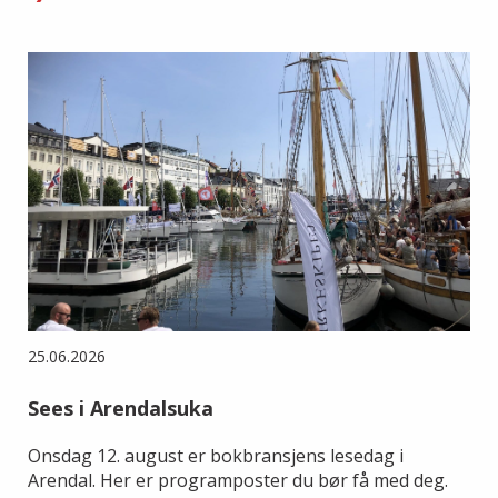
25.06.2026
Sees i Arendalsuka
Onsdag 12. august er bokbransjens lesedag i
Arendal. Her er programposter du bør få med deg.