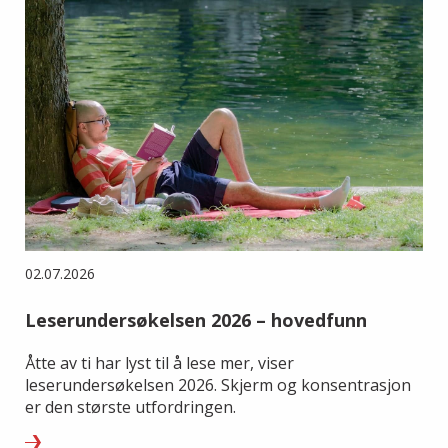
02.07.2026
Leserundersøkelsen 2026 – hovedfunn
Åtte av ti har lyst til å lese mer, viser
leserundersøkelsen 2026. Skjerm og konsentrasjon
er den største utfordringen.