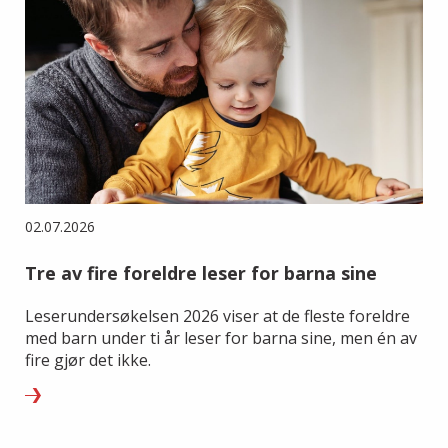
02.07.2026
Tre av fire foreldre leser for barna sine
Leserundersøkelsen 2026 viser at de fleste foreldre
med barn under ti år leser for barna sine, men én av
fire gjør det ikke.