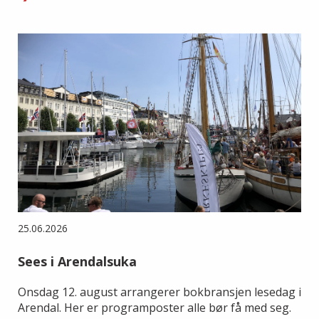
25.06.2026
Sees i Arendalsuka
Onsdag 12. august arrangerer bokbransjen lesedag i
Arendal. Her er programposter alle bør få med seg.