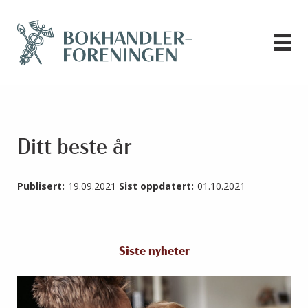
Ditt beste år
Publisert:
19.09.2021
Sist oppdatert:
01.10.2021
Siste nyheter