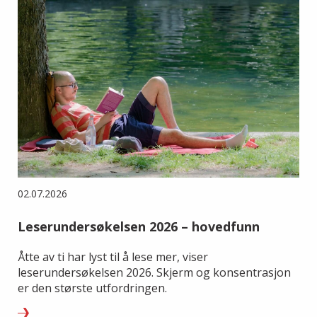
02.07.2026
Leserundersøkelsen 2026 – hovedfunn
Åtte av ti har lyst til å lese mer, viser
leserundersøkelsen 2026. Skjerm og konsentrasjon
er den største utfordringen.