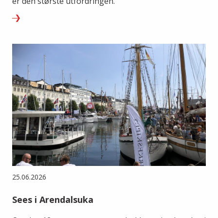
er den største utfordringen.
25.06.2026
Sees i Arendalsuka