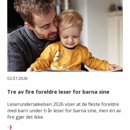
02.07.2026
Tre av fire foreldre leser for barna sine
Leserundersøkelsen 2026 viser at de fleste foreldre
med barn under ti år leser for barna sine, men én av
fire gjør det ikke.