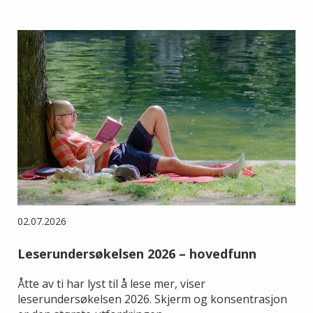
02.07.2026
Leserundersøkelsen 2026 – hovedfunn
Åtte av ti har lyst til å lese mer, viser
leserundersøkelsen 2026. Skjerm og konsentrasjon