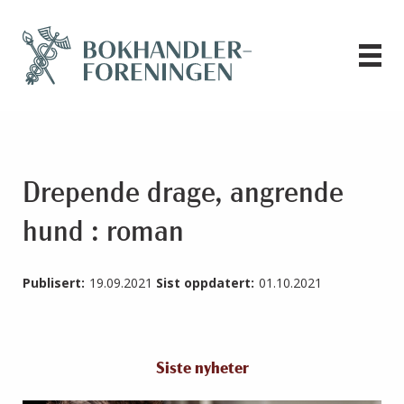
Drepende drage, angrende
hund : roman
Publisert:
19.09.2021
Sist oppdatert:
01.10.2021
Siste nyheter