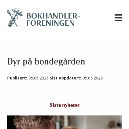
Dyr på bondegården
Publisert:
05.05.2026
Sist oppdatert:
05.05.2026
Siste nyheter