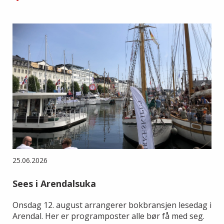
25.06.2026
Sees i Arendalsuka
Onsdag 12. august arrangerer bokbransjen lesedag i
Arendal. Her er programposter alle bør få med seg.