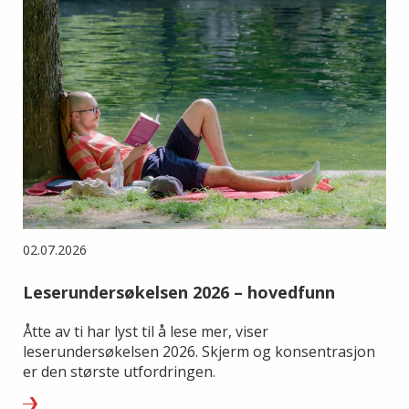
02.07.2026
Leserundersøkelsen 2026 – hovedfunn
Åtte av ti har lyst til å lese mer, viser
leserundersøkelsen 2026. Skjerm og konsentrasjon
er den største utfordringen.