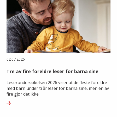
02.07.2026
Tre av fire foreldre leser for barna sine
Leserundersøkelsen 2026 viser at de fleste foreldre
med barn under ti år leser for barna sine, men én av
fire gjør det ikke.