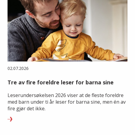
02.07.2026
Tre av fire foreldre leser for barna sine
Leserundersøkelsen 2026 viser at de fleste foreldre
med barn under ti år leser for barna sine, men én av
fire gjør det ikke.