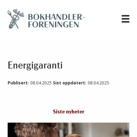
Energigaranti
Publisert:
08.04.2025
Sist oppdatert:
08.04.2025
Siste nyheter