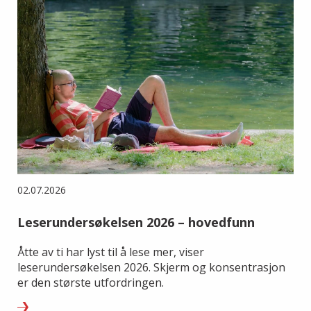
02.07.2026
Leserundersøkelsen 2026 – hovedfunn
Åtte av ti har lyst til å lese mer, viser
leserundersøkelsen 2026. Skjerm og konsentrasjon
er den største utfordringen.