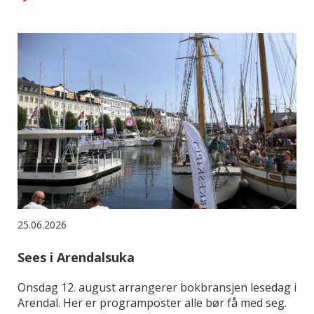
25.06.2026
Sees i Arendalsuka
Onsdag 12. august arrangerer bokbransjen lesedag i
Arendal. Her er programposter alle bør få med seg.