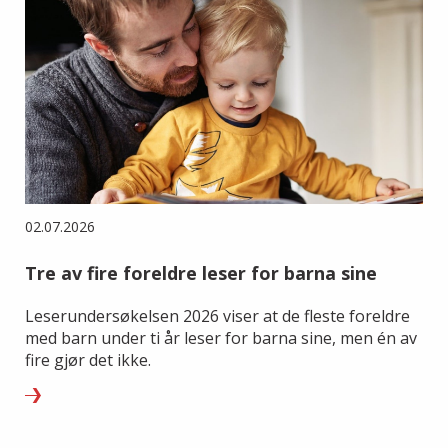
02.07.2026
Tre av fire foreldre leser for barna sine
Leserundersøkelsen 2026 viser at de fleste foreldre
med barn under ti år leser for barna sine, men én av
fire gjør det ikke.