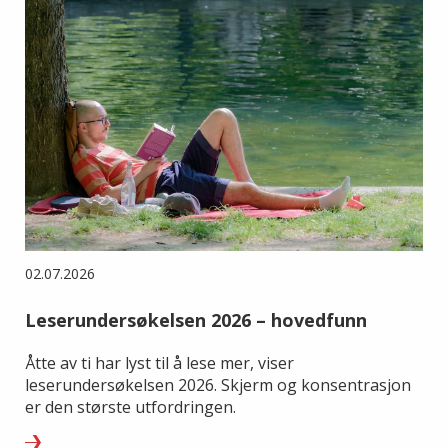
02.07.2026
Leserundersøkelsen 2026 – hovedfunn
Åtte av ti har lyst til å lese mer, viser
leserundersøkelsen 2026. Skjerm og konsentrasjon
er den største utfordringen.