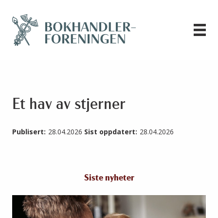
Et hav av stjerner
Publisert:
28.04.2026
Sist oppdatert:
28.04.2026
Siste nyheter