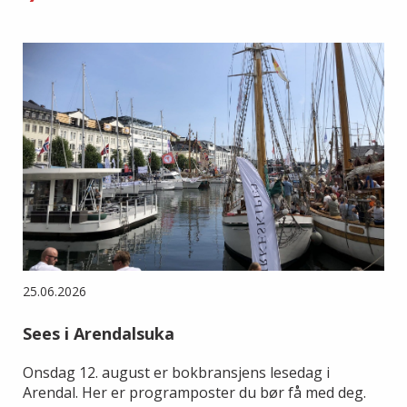
25.06.2026
Sees i Arendalsuka
Onsdag 12. august er bokbransjens lesedag i
Arendal. Her er programposter du bør få med deg.