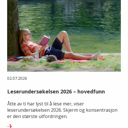
02.07.2026
Leserundersøkelsen 2026 – hovedfunn
Åtte av ti har lyst til å lese mer, viser
leserundersøkelsen 2026. Skjerm og konsentrasjon
er den største utfordringen.