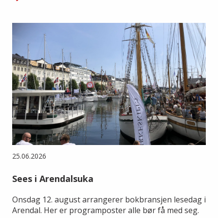
25.06.2026
Sees i Arendalsuka
Onsdag 12. august arrangerer bokbransjen lesedag i
Arendal. Her er programposter alle bør få med seg.