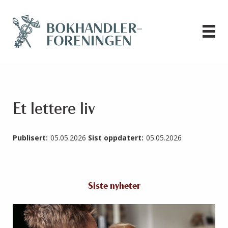
Et lettere liv
Publisert:
05.05.2026
Sist oppdatert:
05.05.2026
Siste nyheter