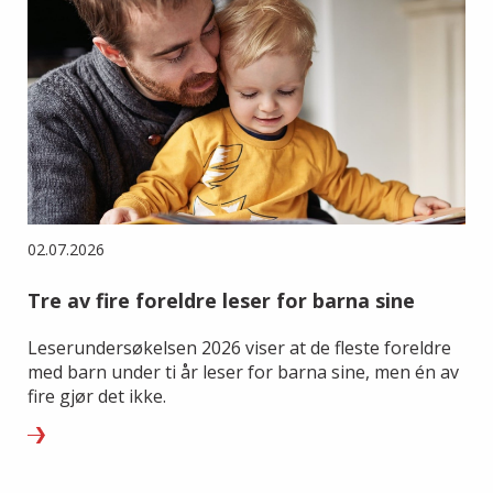
02.07.2026
Tre av fire foreldre leser for barna sine
Leserundersøkelsen 2026 viser at de fleste foreldre
med barn under ti år leser for barna sine, men én av
fire gjør det ikke.