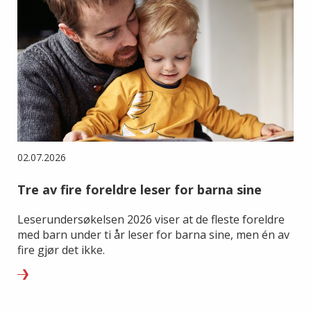
02.07.2026
Tre av fire foreldre leser for barna sine
Leserundersøkelsen 2026 viser at de fleste foreldre
med barn under ti år leser for barna sine, men én av
fire gjør det ikke.