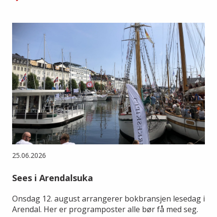
25.06.2026
Sees i Arendalsuka
Onsdag 12. august arrangerer bokbransjen lesedag i
Arendal. Her er programposter alle bør få med seg.