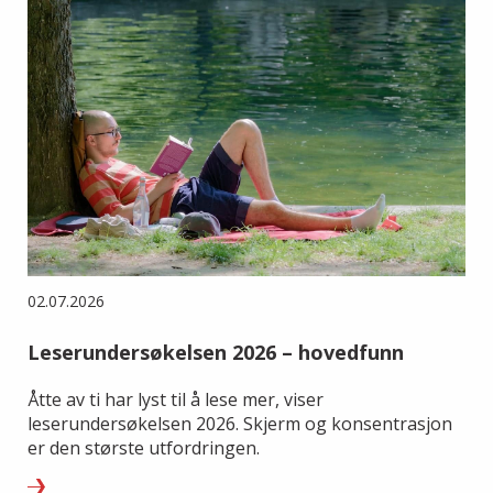
02.07.2026
Leserundersøkelsen 2026 – hovedfunn
Åtte av ti har lyst til å lese mer, viser
leserundersøkelsen 2026. Skjerm og konsentrasjon
er den største utfordringen.