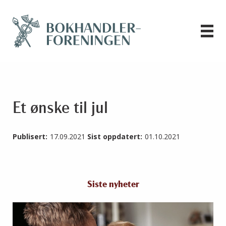
Et ønske til jul
Publisert:
17.09.2021
Sist oppdatert:
01.10.2021
Siste nyheter