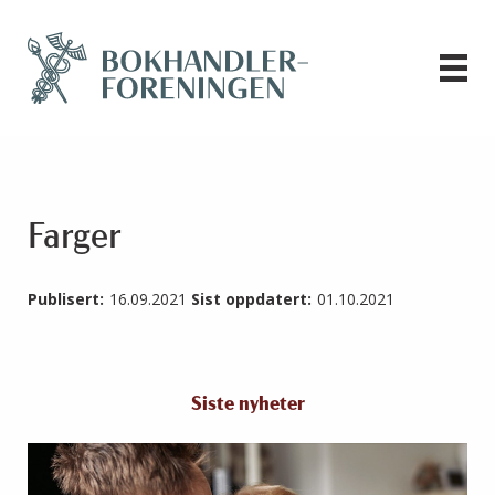
Farger
Publisert:
16.09.2021
Sist oppdatert:
01.10.2021
Siste nyheter