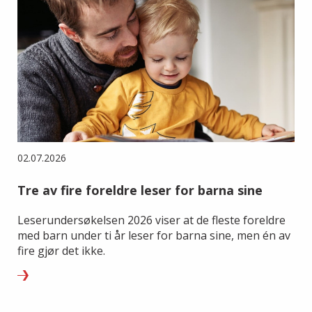
02.07.2026
Tre av fire foreldre leser for barna sine
Leserundersøkelsen 2026 viser at de fleste foreldre
med barn under ti år leser for barna sine, men én av
fire gjør det ikke.