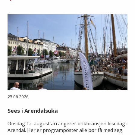
25.06.2026
Sees i Arendalsuka
Onsdag 12. august arrangerer bokbransjen lesedag i
Arendal. Her er programposter alle bør få med seg.