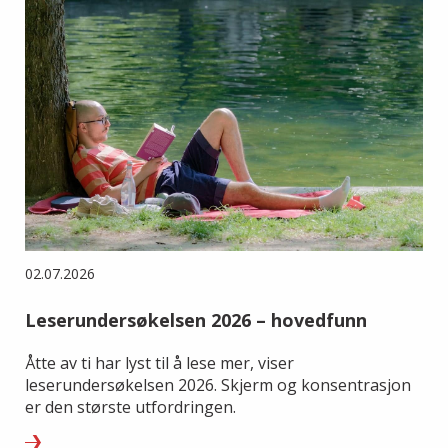
02.07.2026
Leserundersøkelsen 2026 – hovedfunn
Åtte av ti har lyst til å lese mer, viser
leserundersøkelsen 2026. Skjerm og konsentrasjon
er den største utfordringen.