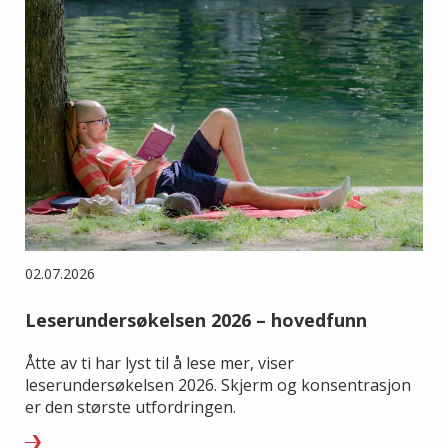
02.07.2026
Leserundersøkelsen 2026 – hovedfunn
Åtte av ti har lyst til å lese mer, viser
leserundersøkelsen 2026. Skjerm og konsentrasjon
er den største utfordringen.