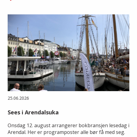
25.06.2026
Sees i Arendalsuka
Onsdag 12. august arrangerer bokbransjen lesedag i
Arendal. Her er programposter alle bør få med seg.