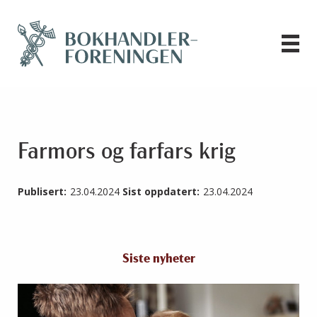
Farmors og farfars krig
Publisert:
23.04.2024
Sist oppdatert:
23.04.2024
Siste nyheter