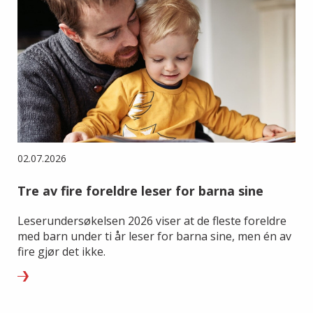
02.07.2026
Tre av fire foreldre leser for barna sine
Leserundersøkelsen 2026 viser at de fleste foreldre
med barn under ti år leser for barna sine, men én av
fire gjør det ikke.