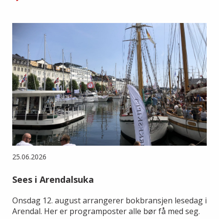
25.06.2026
Sees i Arendalsuka
Onsdag 12. august arrangerer bokbransjen lesedag i
Arendal. Her er programposter alle bør få med seg.