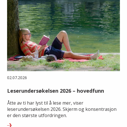
02.07.2026
Leserundersøkelsen 2026 – hovedfunn
Åtte av ti har lyst til å lese mer, viser
leserundersøkelsen 2026. Skjerm og konsentrasjon
er den største utfordringen.