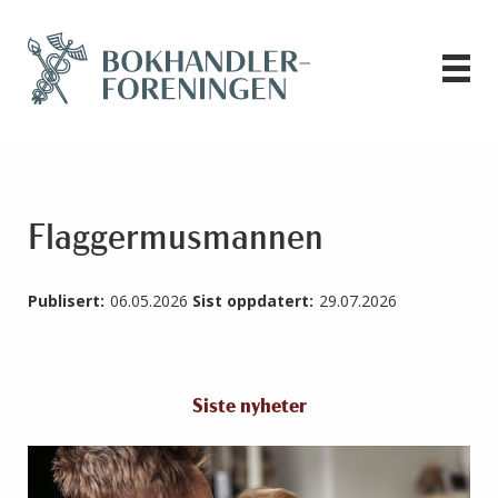
Flaggermusmannen
Publisert:
06.05.2026
Sist oppdatert:
29.07.2026
Siste nyheter