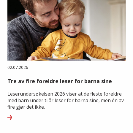
02.07.2026
Tre av fire foreldre leser for barna sine
Leserundersøkelsen 2026 viser at de fleste foreldre
med barn under ti år leser for barna sine, men én av
fire gjør det ikke.