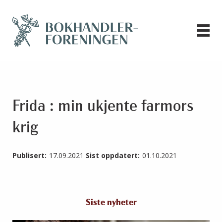
Frida : min ukjente farmors
krig
Publisert:
17.09.2021
Sist oppdatert:
01.10.2021
Siste nyheter