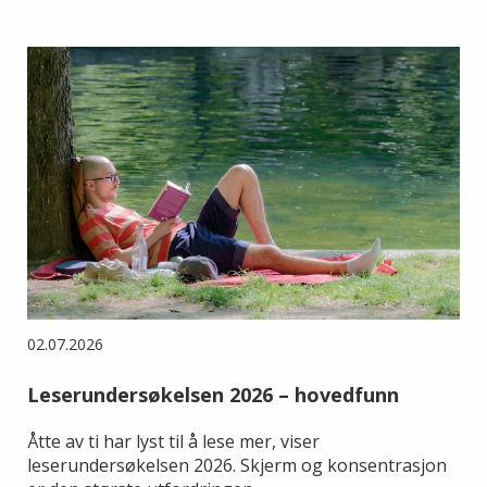
02.07.2026
Leserundersøkelsen 2026 – hovedfunn
Åtte av ti har lyst til å lese mer, viser
leserundersøkelsen 2026. Skjerm og konsentrasjon