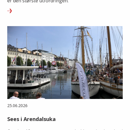
er den største utfordringen.
25.06.2026
Sees i Arendalsuka