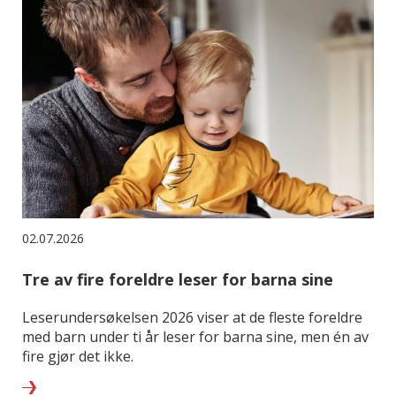
02.07.2026
Tre av fire foreldre leser for barna sine
Leserundersøkelsen 2026 viser at de fleste foreldre
med barn under ti år leser for barna sine, men én av
fire gjør det ikke.