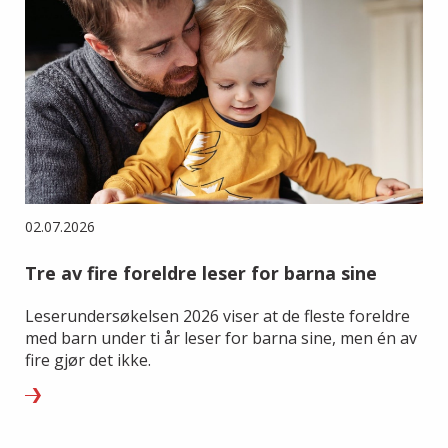
02.07.2026
Tre av fire foreldre leser for barna sine
Leserundersøkelsen 2026 viser at de fleste foreldre
med barn under ti år leser for barna sine, men én av
fire gjør det ikke.