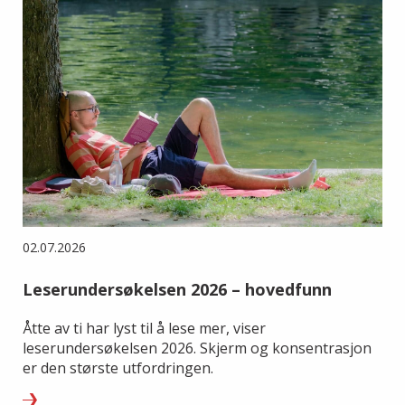
02.07.2026
Leserundersøkelsen 2026 – hovedfunn
Åtte av ti har lyst til å lese mer, viser
leserundersøkelsen 2026. Skjerm og konsentrasjon
er den største utfordringen.