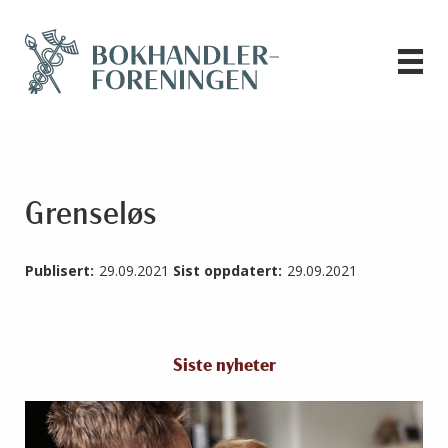
Grenseløs
Publisert:
29.09.2021
Sist oppdatert:
29.09.2021
Siste nyheter