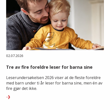
02.07.2026
Tre av fire foreldre leser for barna sine
Leserundersøkelsen 2026 viser at de fleste foreldre
med barn under ti år leser for barna sine, men én av
fire gjør det ikke.