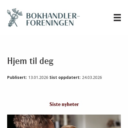
Hjem til deg
Publisert:
13.01.2026
Sist oppdatert:
24.03.2026
Siste nyheter