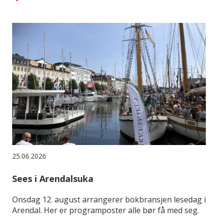
25.06.2026
Sees i Arendalsuka
Onsdag 12. august arrangerer bokbransjen lesedag i
Arendal. Her er programposter alle bør få med seg.