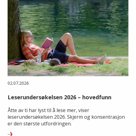
02.07.2026
Leserundersøkelsen 2026 – hovedfunn
Åtte av ti har lyst til å lese mer, viser
leserundersøkelsen 2026. Skjerm og konsentrasjon
er den største utfordringen.