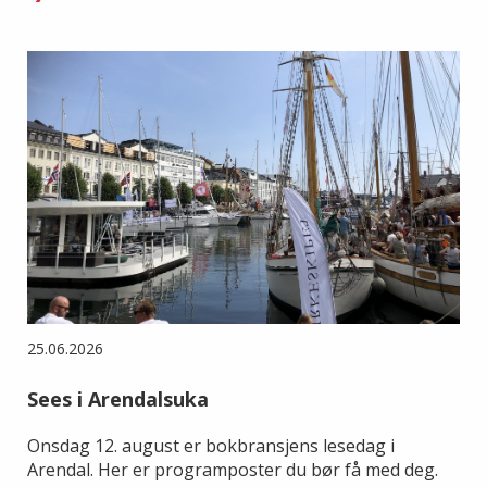
25.06.2026
Sees i Arendalsuka
Onsdag 12. august er bokbransjens lesedag i
Arendal. Her er programposter du bør få med deg.