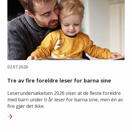
02.07.2026
Tre av fire foreldre leser for barna sine
Leserundersøkelsen 2026 viser at de fleste foreldre
med barn under ti år leser for barna sine, men én av
fire gjør det ikke.