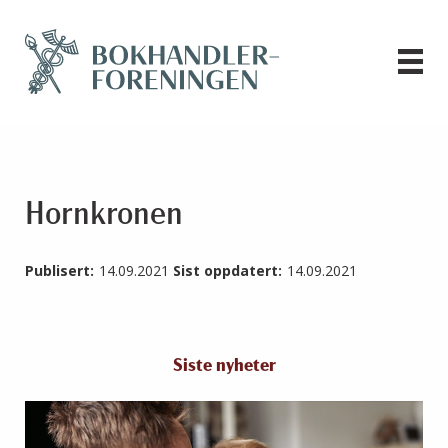
Hornkronen
Publisert:
14.09.2021
Sist oppdatert:
14.09.2021
Siste nyheter