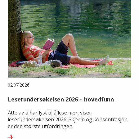
02.07.2026
Leserundersøkelsen 2026 – hovedfunn
Åtte av ti har lyst til å lese mer, viser
leserundersøkelsen 2026. Skjerm og konsentrasjon
er den største utfordringen.