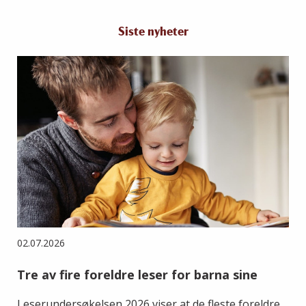
Siste nyheter
02.07.2026
Tre av fire foreldre leser for barna sine
Leserundersøkelsen 2026 viser at de fleste foreldre