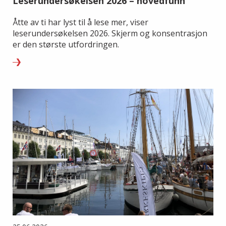
Leserundersøkelsen 2026 – hovedfunn
Åtte av ti har lyst til å lese mer, viser
leserundersøkelsen 2026. Skjerm og konsentrasjon
er den største utfordringen.