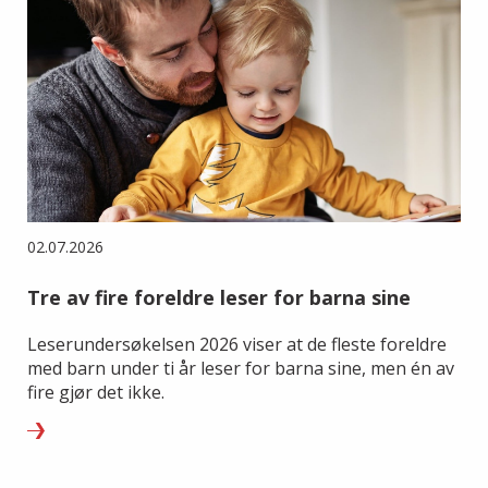
02.07.2026
Tre av fire foreldre leser for barna sine
Leserundersøkelsen 2026 viser at de fleste foreldre
med barn under ti år leser for barna sine, men én av
fire gjør det ikke.