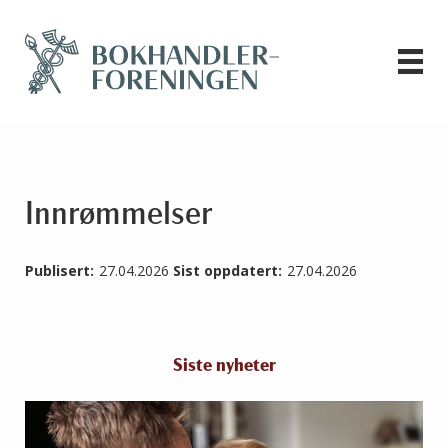
Innrømmelser
Publisert:
27.04.2026
Sist oppdatert:
27.04.2026
Siste nyheter