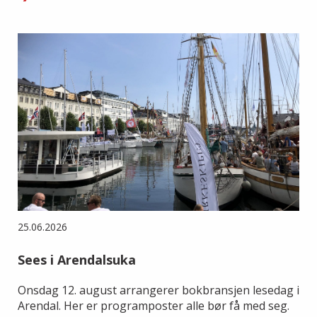
25.06.2026
Sees i Arendalsuka
Onsdag 12. august arrangerer bokbransjen lesedag i
Arendal. Her er programposter alle bør få med seg.