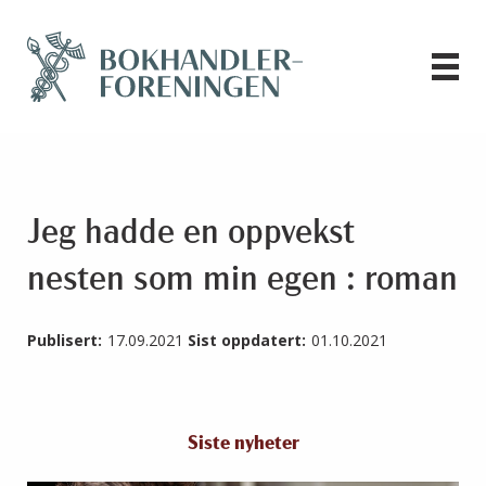
Jeg hadde en oppvekst
nesten som min egen : roman
Publisert:
17.09.2021
Sist oppdatert:
01.10.2021
Siste nyheter