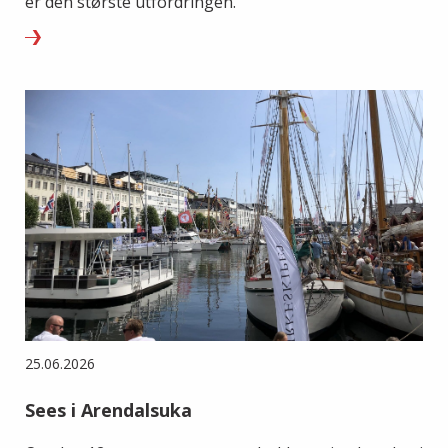
er den største utfordringen.
25.06.2026
Sees i Arendalsuka