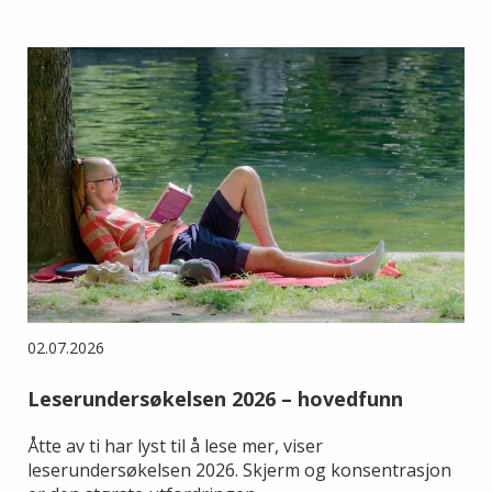
02.07.2026
Leserundersøkelsen 2026 – hovedfunn
Åtte av ti har lyst til å lese mer, viser
leserundersøkelsen 2026. Skjerm og konsentrasjon