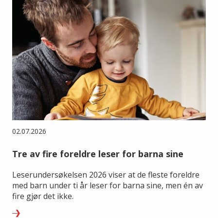
02.07.2026
Tre av fire foreldre leser for barna sine
Leserundersøkelsen 2026 viser at de fleste foreldre
med barn under ti år leser for barna sine, men én av
fire gjør det ikke.