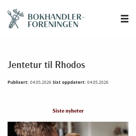
Jentetur til Rhodos
Publisert:
04.05.2026
Sist oppdatert:
04.05.2026
Siste nyheter