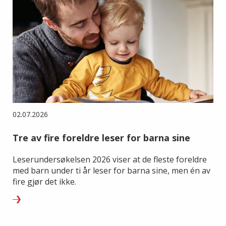
02.07.2026
Tre av fire foreldre leser for barna sine
Leserundersøkelsen 2026 viser at de fleste foreldre
med barn under ti år leser for barna sine, men én av
fire gjør det ikke.