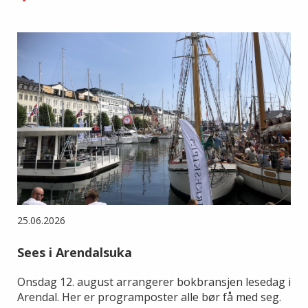
25.06.2026
Sees i Arendalsuka
Onsdag 12. august arrangerer bokbransjen lesedag i
Arendal. Her er programposter alle bør få med seg.