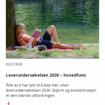
02.07.2026
Leserundersøkelsen 2026 – hovedfunn
Åtte av ti har lyst til å lese mer, viser
leserundersøkelsen 2026. Skjerm og konsentrasjon
er den største utfordringen.