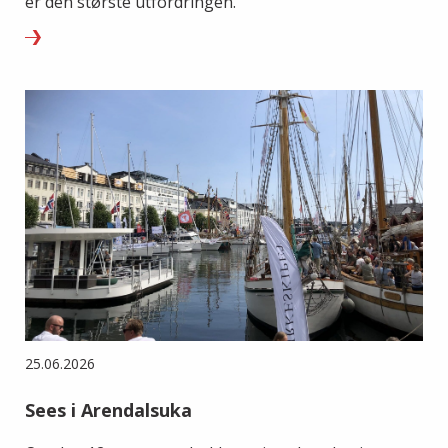
er den største utfordringen.
25.06.2026
Sees i Arendalsuka