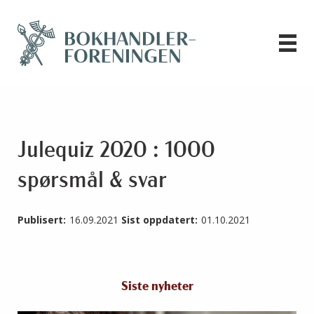
Julequiz 2020 : 1000
spørsmål & svar
Publisert:
16.09.2021
Sist oppdatert:
01.10.2021
Siste nyheter