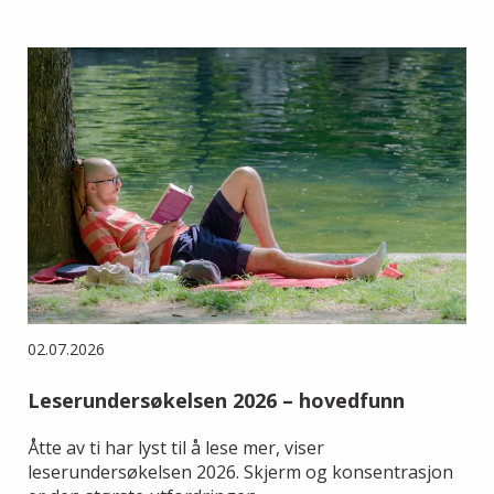
02.07.2026
Leserundersøkelsen 2026 – hovedfunn
Åtte av ti har lyst til å lese mer, viser
leserundersøkelsen 2026. Skjerm og konsentrasjon