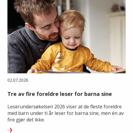
02.07.2026
Tre av fire foreldre leser for barna sine
Leserundersøkelsen 2026 viser at de fleste foreldre
med barn under ti år leser for barna sine, men én av
fire gjør det ikke.