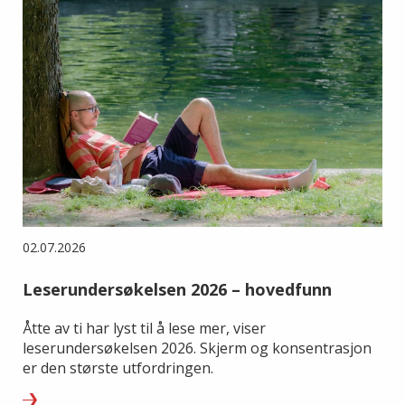
02.07.2026
Leserundersøkelsen 2026 – hovedfunn
Åtte av ti har lyst til å lese mer, viser
leserundersøkelsen 2026. Skjerm og konsentrasjon
er den største utfordringen.