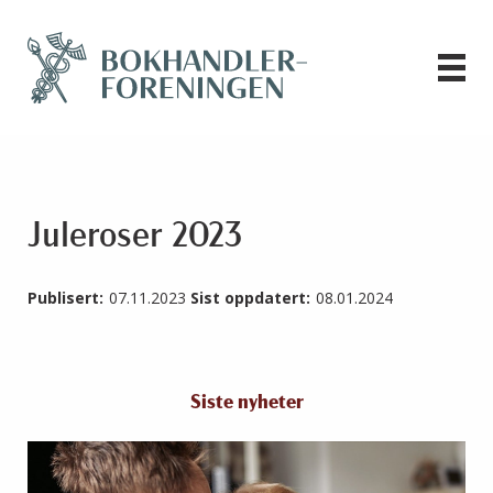
Juleroser 2023
Publisert:
07.11.2023
Sist oppdatert:
08.01.2024
Siste nyheter