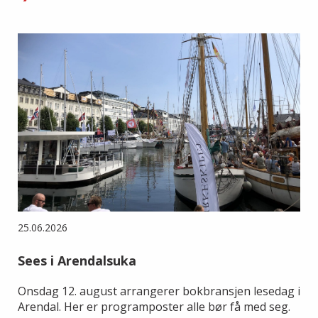
25.06.2026
Sees i Arendalsuka
Onsdag 12. august arrangerer bokbransjen lesedag i
Arendal. Her er programposter alle bør få med seg.