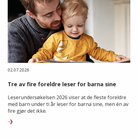
02.07.2026
Tre av fire foreldre leser for barna sine
Leserundersøkelsen 2026 viser at de fleste foreldre
med barn under ti år leser for barna sine, men én av
fire gjør det ikke.