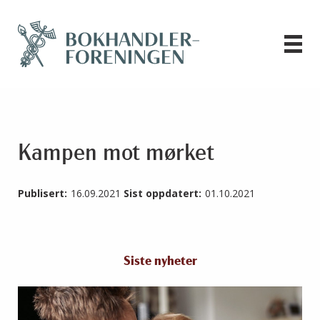
Kampen mot mørket
Publisert:
16.09.2021
Sist oppdatert:
01.10.2021
Siste nyheter