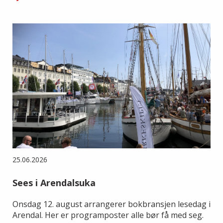
25.06.2026
Sees i Arendalsuka
Onsdag 12. august arrangerer bokbransjen lesedag i
Arendal. Her er programposter alle bør få med seg.