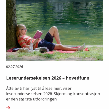
02.07.2026
Leserundersøkelsen 2026 – hovedfunn
Åtte av ti har lyst til å lese mer, viser
leserundersøkelsen 2026. Skjerm og konsentrasjon
er den største utfordringen.