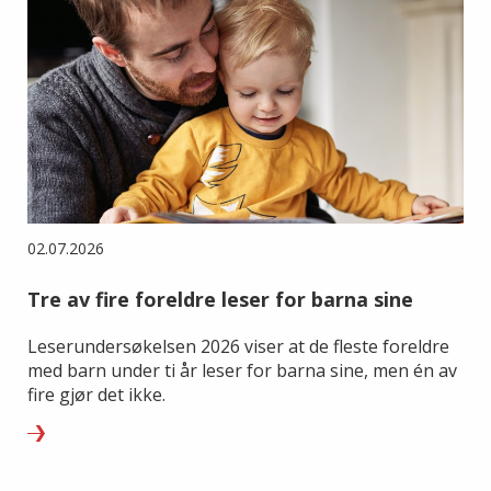
02.07.2026
Tre av fire foreldre leser for barna sine
Leserundersøkelsen 2026 viser at de fleste foreldre
med barn under ti år leser for barna sine, men én av
fire gjør det ikke.