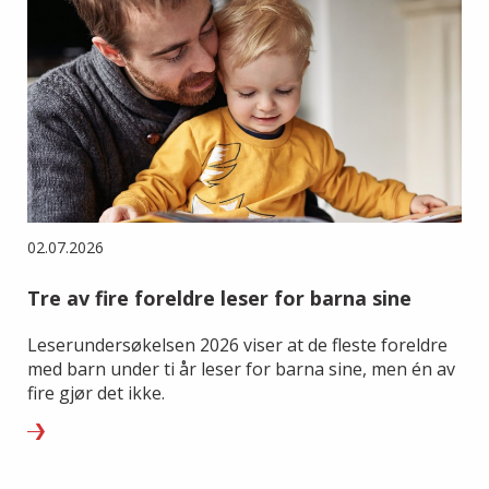
02.07.2026
Tre av fire foreldre leser for barna sine
Leserundersøkelsen 2026 viser at de fleste foreldre
med barn under ti år leser for barna sine, men én av
fire gjør det ikke.