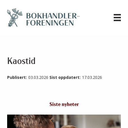
Kaostid
Publisert:
03.03.2026
Sist oppdatert:
17.03.2026
Siste nyheter