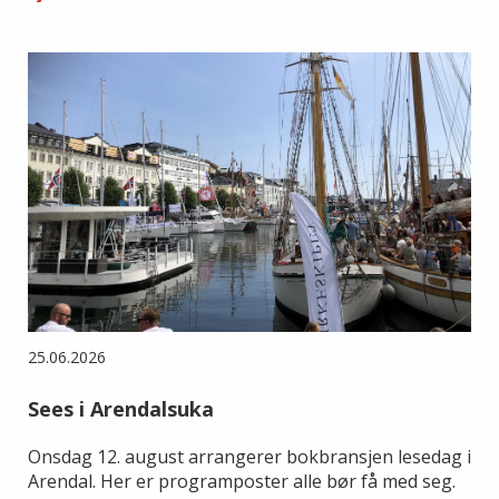
25.06.2026
Sees i Arendalsuka
Onsdag 12. august arrangerer bokbransjen lesedag i
Arendal. Her er programposter alle bør få med seg.