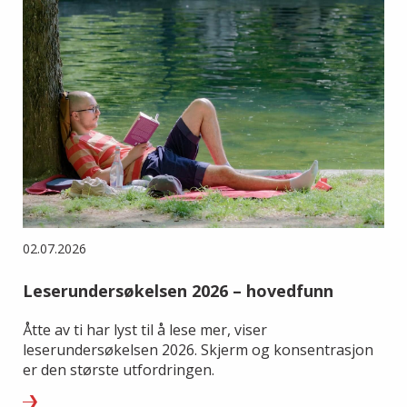
02.07.2026
Leserundersøkelsen 2026 – hovedfunn
Åtte av ti har lyst til å lese mer, viser
leserundersøkelsen 2026. Skjerm og konsentrasjon
er den største utfordringen.