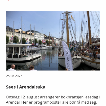
25.06.2026
Sees i Arendalsuka
Onsdag 12. august arrangerer bokbransjen lesedag i
Arendal. Her er programposter alle bør få med seg.