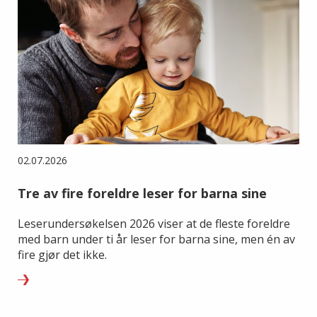
02.07.2026
Tre av fire foreldre leser for barna sine
Leserundersøkelsen 2026 viser at de fleste foreldre
med barn under ti år leser for barna sine, men én av
fire gjør det ikke.