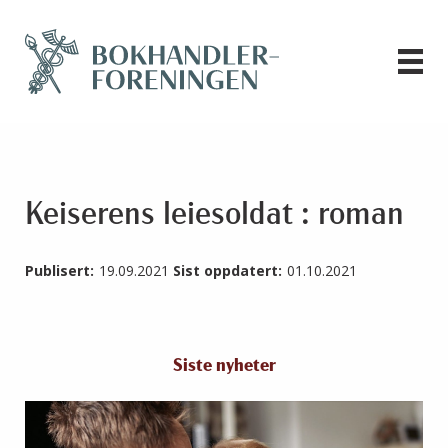
Keiserens leiesoldat : roman
Publisert:
19.09.2021
Sist oppdatert:
01.10.2021
Siste nyheter