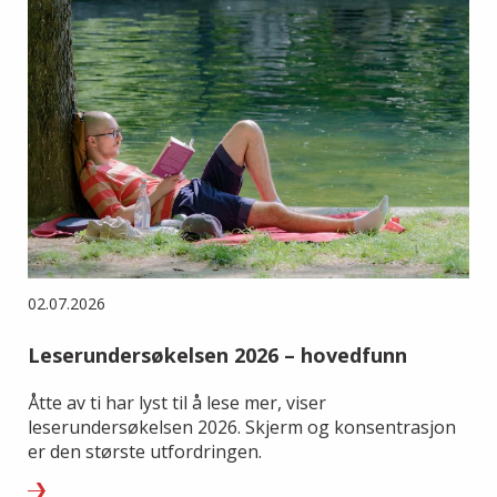
02.07.2026
Leserundersøkelsen 2026 – hovedfunn
Åtte av ti har lyst til å lese mer, viser
leserundersøkelsen 2026. Skjerm og konsentrasjon
er den største utfordringen.