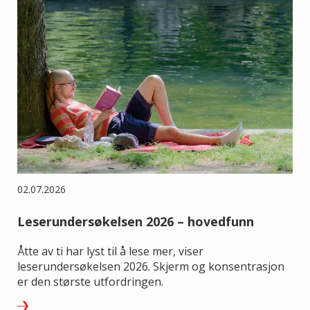
02.07.2026
Leserundersøkelsen 2026 – hovedfunn
Åtte av ti har lyst til å lese mer, viser
leserundersøkelsen 2026. Skjerm og konsentrasjon
er den største utfordringen.