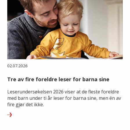
02.07.2026
Tre av fire foreldre leser for barna sine
Leserundersøkelsen 2026 viser at de fleste foreldre
med barn under ti år leser for barna sine, men én av
fire gjør det ikke.