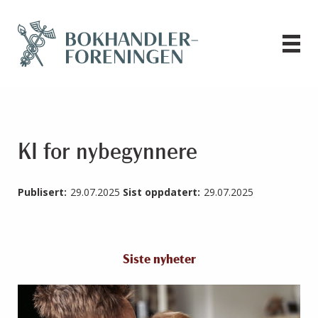
KI for nybegynnere
Publisert:
29.07.2025
Sist oppdatert:
29.07.2025
Siste nyheter