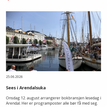
25.06.2026
Sees i Arendalsuka
Onsdag 12. august arrangerer bokbransjen lesedag i
Arendal. Her er programposter alle bør få med seg.