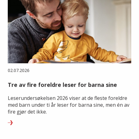
02.07.2026
Tre av fire foreldre leser for barna sine
Leserundersøkelsen 2026 viser at de fleste foreldre
med barn under ti år leser for barna sine, men én av
fire gjør det ikke.