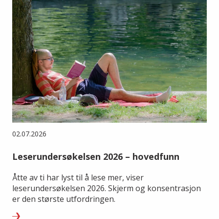
02.07.2026
Leserundersøkelsen 2026 – hovedfunn
Åtte av ti har lyst til å lese mer, viser
leserundersøkelsen 2026. Skjerm og konsentrasjon
er den største utfordringen.