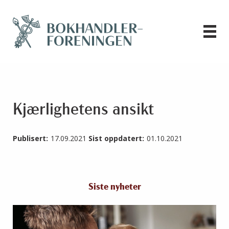
Kjærlighetens ansikt
Publisert:
17.09.2021
Sist oppdatert:
01.10.2021
Siste nyheter