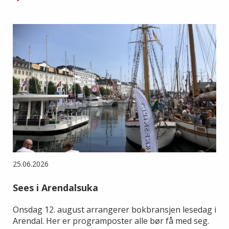
25.06.2026
Sees i Arendalsuka
Onsdag 12. august arrangerer bokbransjen lesedag i
Arendal. Her er programposter alle bør få med seg.