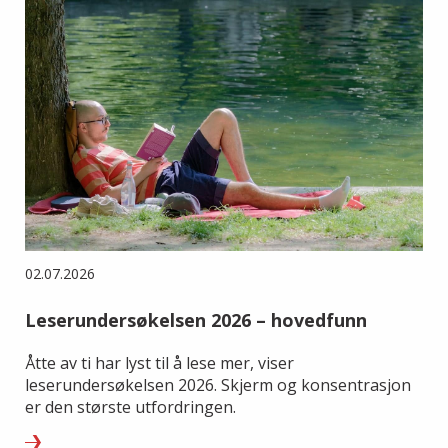
02.07.2026
Leserundersøkelsen 2026 – hovedfunn
Åtte av ti har lyst til å lese mer, viser
leserundersøkelsen 2026. Skjerm og konsentrasjon
er den største utfordringen.