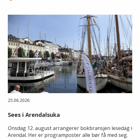
25.06.2026
Sees i Arendalsuka
Onsdag 12. august arrangerer bokbransjen lesedag i
Arendal. Her er programposter alle bør få med seg.