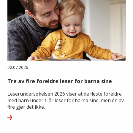
02.07.2026
Tre av fire foreldre leser for barna sine
Leserundersøkelsen 2026 viser at de fleste foreldre
med barn under ti år leser for barna sine, men én av
fire gjør det ikke.