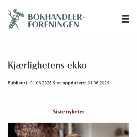
Kjærlighetens ekko
Publisert:
01.06.2026
Sist oppdatert:
01.06.2026
Siste nyheter