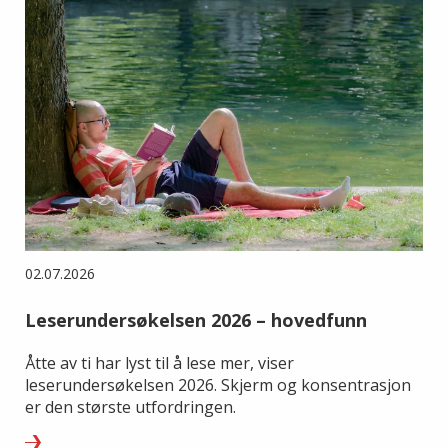
02.07.2026
Leserundersøkelsen 2026 – hovedfunn
Åtte av ti har lyst til å lese mer, viser
leserundersøkelsen 2026. Skjerm og konsentrasjon
er den største utfordringen.