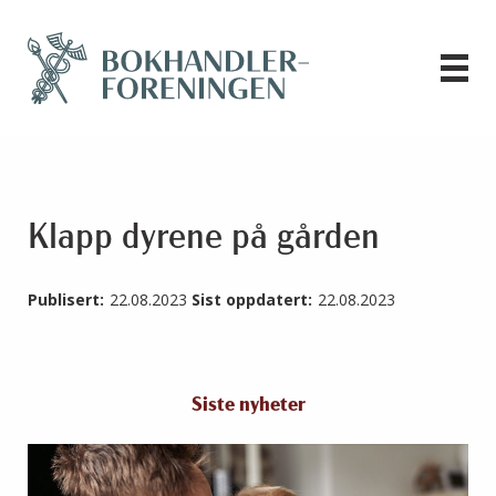
Klapp dyrene på gården
Publisert:
22.08.2023
Sist oppdatert:
22.08.2023
Siste nyheter