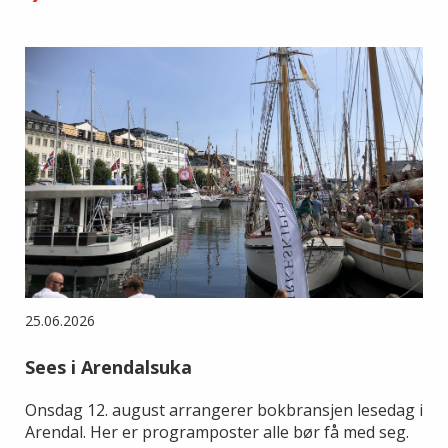
25.06.2026
Sees i Arendalsuka
Onsdag 12. august arrangerer bokbransjen lesedag i
Arendal. Her er programposter alle bør få med seg.