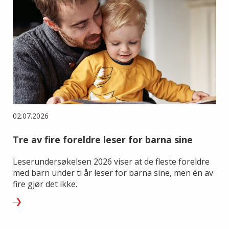
02.07.2026
Tre av fire foreldre leser for barna sine
Leserundersøkelsen 2026 viser at de fleste foreldre
med barn under ti år leser for barna sine, men én av
fire gjør det ikke.