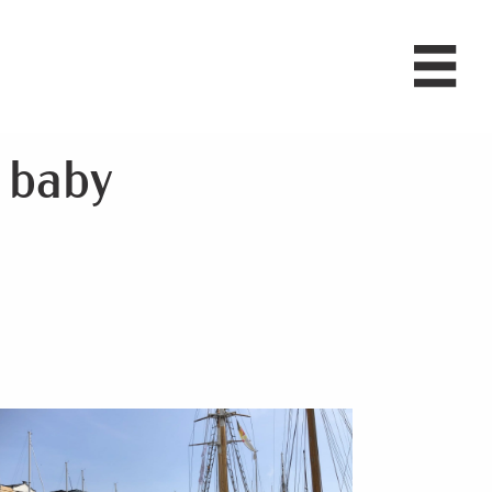
l baby