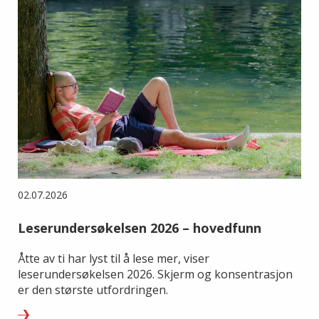
02.07.2026
Leserundersøkelsen 2026 – hovedfunn
Åtte av ti har lyst til å lese mer, viser
leserundersøkelsen 2026. Skjerm og konsentrasjon
er den største utfordringen.