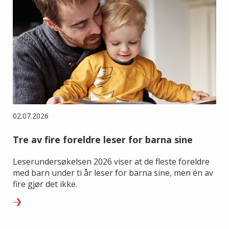
02.07.2026
Tre av fire foreldre leser for barna sine
Leserundersøkelsen 2026 viser at de fleste foreldre
med barn under ti år leser for barna sine, men én av
fire gjør det ikke.