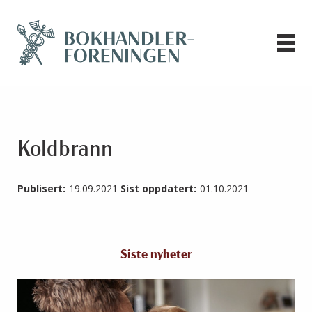
Koldbrann
Publisert:
19.09.2021
Sist oppdatert:
01.10.2021
Siste nyheter