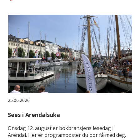
25.06.2026
Sees i Arendalsuka
Onsdag 12. august er bokbransjens lesedag i
Arendal. Her er programposter du bør få med deg.