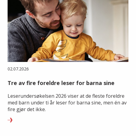
02.07.2026
Tre av fire foreldre leser for barna sine
Leserundersøkelsen 2026 viser at de fleste foreldre
med barn under ti år leser for barna sine, men én av
fire gjør det ikke.