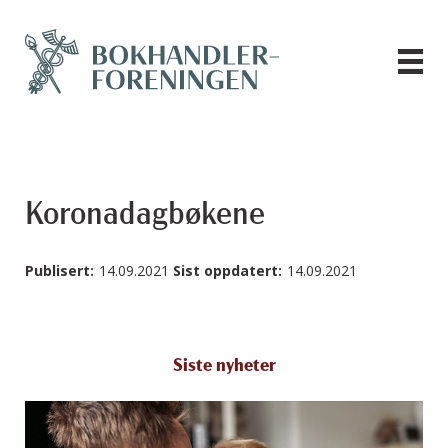
Koronadagbøkene
Publisert:
14.09.2021
Sist oppdatert:
14.09.2021
Siste nyheter