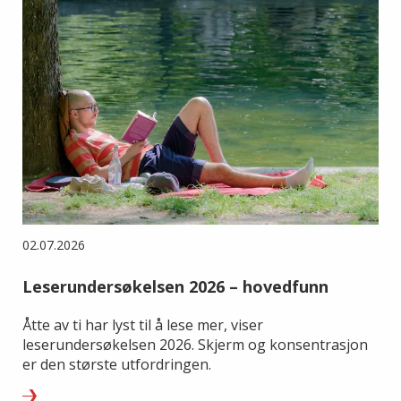
02.07.2026
Leserundersøkelsen 2026 – hovedfunn
Åtte av ti har lyst til å lese mer, viser
leserundersøkelsen 2026. Skjerm og konsentrasjon
er den største utfordringen.