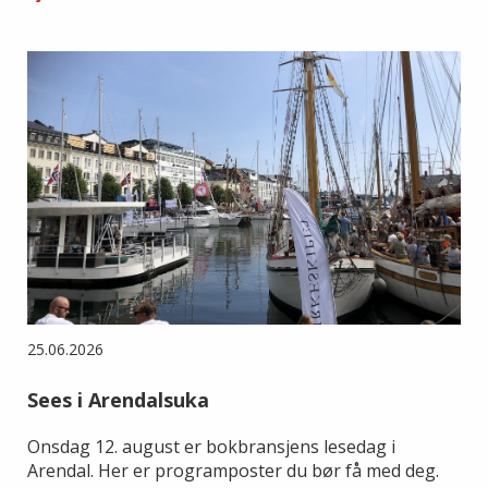
25.06.2026
Sees i Arendalsuka
Onsdag 12. august er bokbransjens lesedag i
Arendal. Her er programposter du bør få med deg.