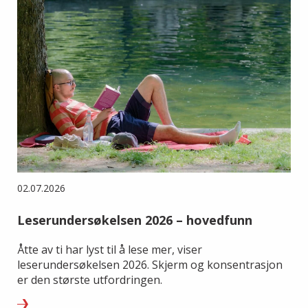
02.07.2026
Leserundersøkelsen 2026 – hovedfunn
Åtte av ti har lyst til å lese mer, viser
leserundersøkelsen 2026. Skjerm og konsentrasjon
er den største utfordringen.