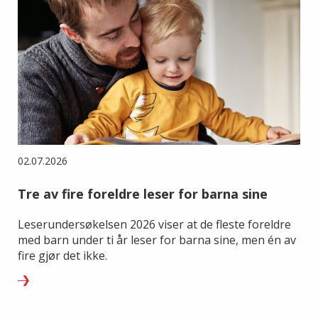
02.07.2026
Tre av fire foreldre leser for barna sine
Leserundersøkelsen 2026 viser at de fleste foreldre
med barn under ti år leser for barna sine, men én av
fire gjør det ikke.