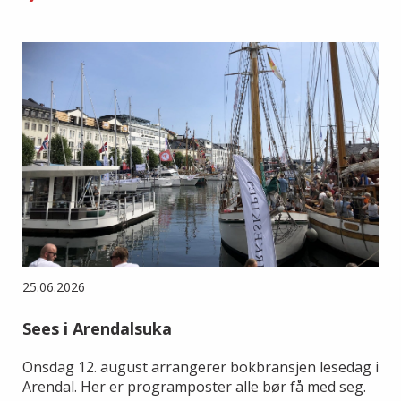
25.06.2026
Sees i Arendalsuka
Onsdag 12. august arrangerer bokbransjen lesedag i
Arendal. Her er programposter alle bør få med seg.