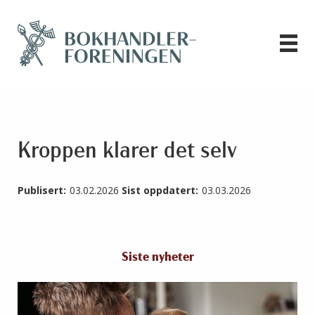
Kroppen klarer det selv
Publisert:
03.02.2026
Sist oppdatert:
03.03.2026
Siste nyheter