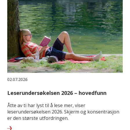
02.07.2026
Leserundersøkelsen 2026 – hovedfunn
Åtte av ti har lyst til å lese mer, viser
leserundersøkelsen 2026. Skjerm og konsentrasjon
er den største utfordringen.