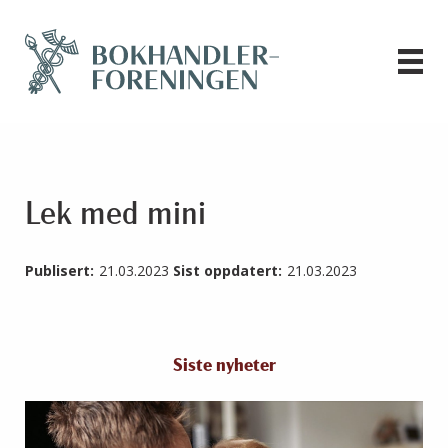
Lek med mini
Publisert:
21.03.2023
Sist oppdatert:
21.03.2023
Siste nyheter