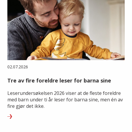
02.07.2026
Tre av fire foreldre leser for barna sine
Leserundersøkelsen 2026 viser at de fleste foreldre
med barn under ti år leser for barna sine, men én av
fire gjør det ikke.