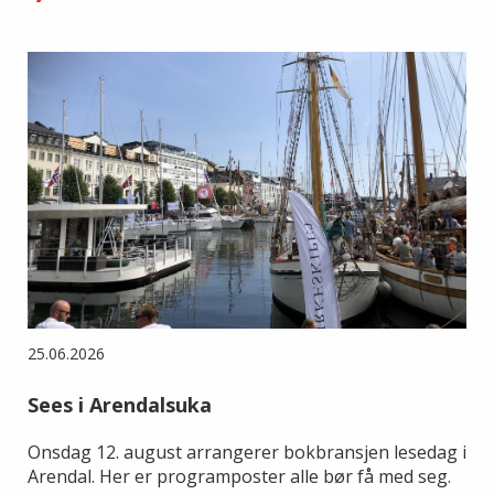
25.06.2026
Sees i Arendalsuka
Onsdag 12. august arrangerer bokbransjen lesedag i
Arendal. Her er programposter alle bør få med seg.