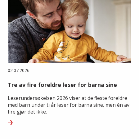
02.07.2026
Tre av fire foreldre leser for barna sine
Leserundersøkelsen 2026 viser at de fleste foreldre
med barn under ti år leser for barna sine, men én av
fire gjør det ikke.