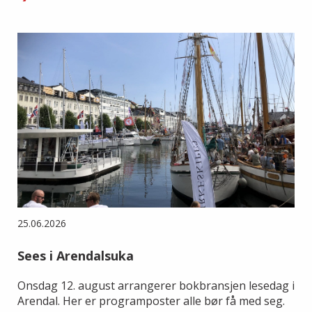
25.06.2026
Sees i Arendalsuka
Onsdag 12. august arrangerer bokbransjen lesedag i
Arendal. Her er programposter alle bør få med seg.