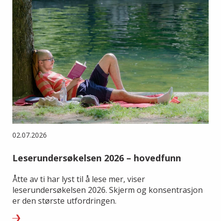
02.07.2026
Leserundersøkelsen 2026 – hovedfunn
Åtte av ti har lyst til å lese mer, viser
leserundersøkelsen 2026. Skjerm og konsentrasjon
er den største utfordringen.