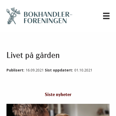
Livet på gården
Publisert:
16.09.2021
Sist oppdatert:
01.10.2021
Siste nyheter