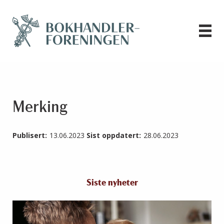
Merking
Publisert:
13.06.2023
Sist oppdatert:
28.06.2023
Siste nyheter