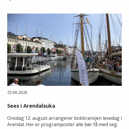
25.06.2026
Sees i Arendalsuka
Onsdag 12. august arrangerer bokbransjen lesedag i
Arendal. Her er programposter alle bør få med seg.