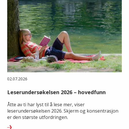
02.07.2026
Leserundersøkelsen 2026 – hovedfunn
Åtte av ti har lyst til å lese mer, viser
leserundersøkelsen 2026. Skjerm og konsentrasjon
er den største utfordringen.