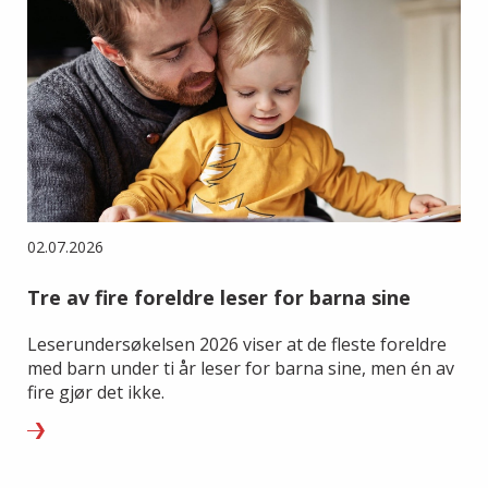
02.07.2026
Tre av fire foreldre leser for barna sine
Leserundersøkelsen 2026 viser at de fleste foreldre
med barn under ti år leser for barna sine, men én av
fire gjør det ikke.