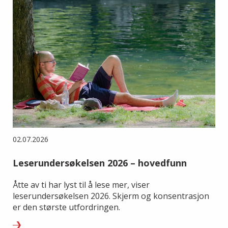
02.07.2026
Leserundersøkelsen 2026 – hovedfunn
Åtte av ti har lyst til å lese mer, viser
leserundersøkelsen 2026. Skjerm og konsentrasjon
er den største utfordringen.