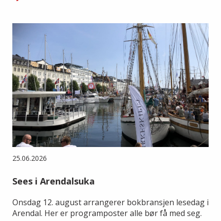
25.06.2026
Sees i Arendalsuka
Onsdag 12. august arrangerer bokbransjen lesedag i
Arendal. Her er programposter alle bør få med seg.