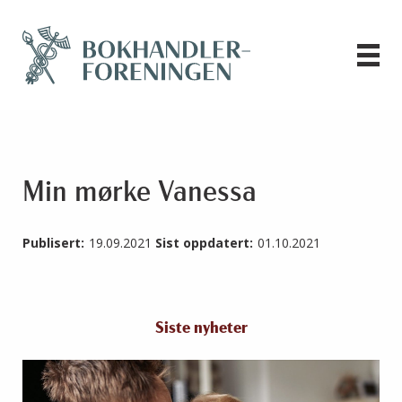
Min mørke Vanessa
Publisert:
19.09.2021
Sist oppdatert:
01.10.2021
Siste nyheter