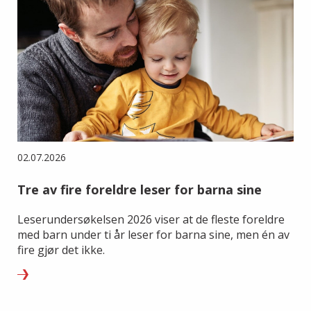
02.07.2026
Tre av fire foreldre leser for barna sine
Leserundersøkelsen 2026 viser at de fleste foreldre
med barn under ti år leser for barna sine, men én av
fire gjør det ikke.