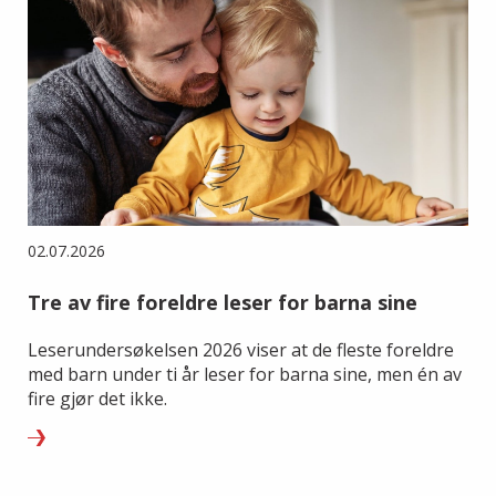
02.07.2026
Tre av fire foreldre leser for barna sine
Leserundersøkelsen 2026 viser at de fleste foreldre
med barn under ti år leser for barna sine, men én av
fire gjør det ikke.