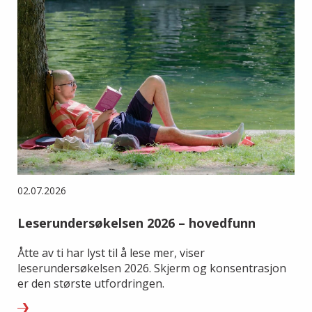
02.07.2026
Leserundersøkelsen 2026 – hovedfunn
Åtte av ti har lyst til å lese mer, viser
leserundersøkelsen 2026. Skjerm og konsentrasjon
er den største utfordringen.