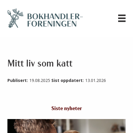
Mitt liv som katt
Publisert:
19.08.2025
Sist oppdatert:
13.01.2026
Siste nyheter