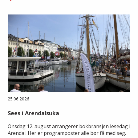
25.06.2026
Sees i Arendalsuka
Onsdag 12. august arrangerer bokbransjen lesedag i
Arendal. Her er programposter alle bør få med seg.