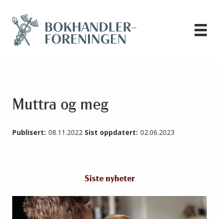
Muttra og meg
Publisert:
08.11.2022
Sist oppdatert:
02.06.2023
Siste nyheter