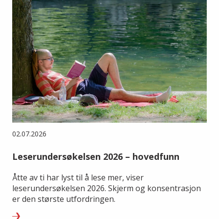
02.07.2026
Leserundersøkelsen 2026 – hovedfunn
Åtte av ti har lyst til å lese mer, viser
leserundersøkelsen 2026. Skjerm og konsentrasjon
er den største utfordringen.