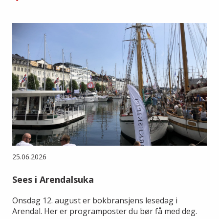
25.06.2026
Sees i Arendalsuka
Onsdag 12. august er bokbransjens lesedag i
Arendal. Her er programposter du bør få med deg.