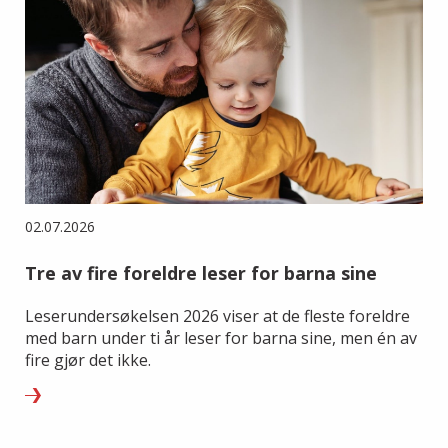
02.07.2026
Tre av fire foreldre leser for barna sine
Leserundersøkelsen 2026 viser at de fleste foreldre
med barn under ti år leser for barna sine, men én av
fire gjør det ikke.