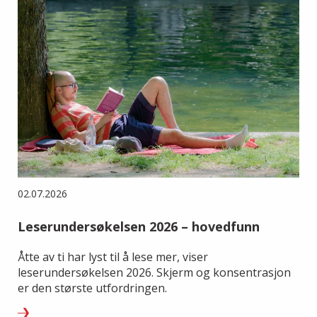
02.07.2026
Leserundersøkelsen 2026 – hovedfunn
Åtte av ti har lyst til å lese mer, viser
leserundersøkelsen 2026. Skjerm og konsentrasjon
er den største utfordringen.