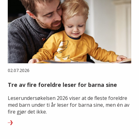
02.07.2026
Tre av fire foreldre leser for barna sine
Leserundersøkelsen 2026 viser at de fleste foreldre
med barn under ti år leser for barna sine, men én av
fire gjør det ikke.