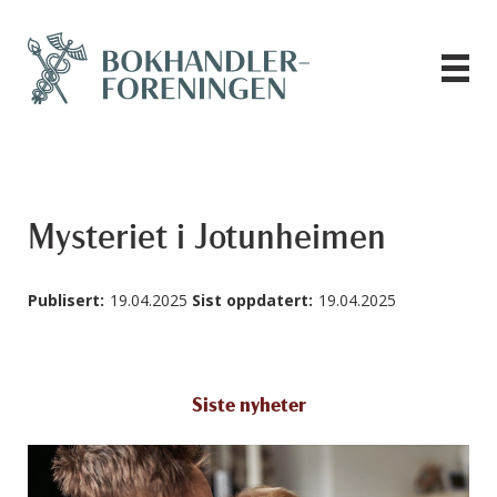
Mysteriet i Jotunheimen
Publisert:
19.04.2025
Sist oppdatert:
19.04.2025
Siste nyheter