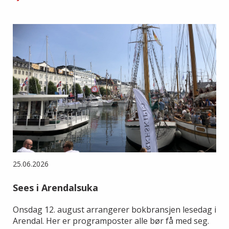
25.06.2026
Sees i Arendalsuka
Onsdag 12. august arrangerer bokbransjen lesedag i
Arendal. Her er programposter alle bør få med seg.