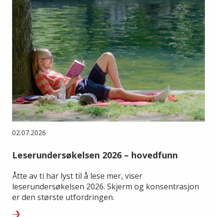
02.07.2026
Leserundersøkelsen 2026 – hovedfunn
Åtte av ti har lyst til å lese mer, viser
leserundersøkelsen 2026. Skjerm og konsentrasjon
er den største utfordringen.