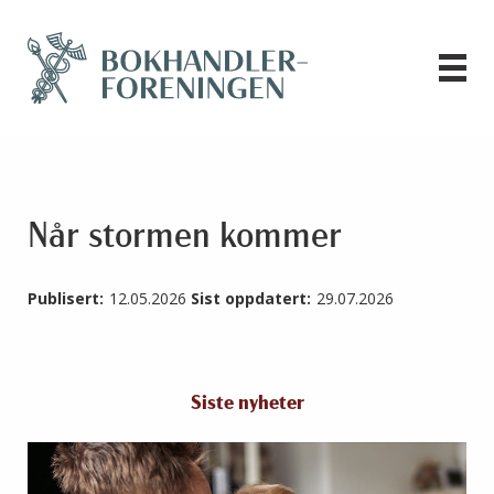
Når stormen kommer
Publisert:
12.05.2026
Sist oppdatert:
29.07.2026
Siste nyheter