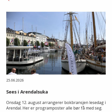
25.06.2026
Sees i Arendalsuka
Onsdag 12. august arrangerer bokbransjen lesedag i
Arendal. Her er programposter alle bør få med seg.