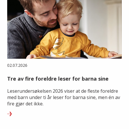
02.07.2026
Tre av fire foreldre leser for barna sine
Leserundersøkelsen 2026 viser at de fleste foreldre
med barn under ti år leser for barna sine, men én av
fire gjør det ikke.