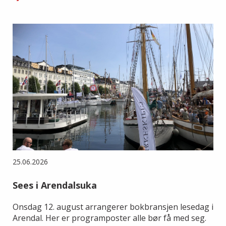
25.06.2026
Sees i Arendalsuka
Onsdag 12. august arrangerer bokbransjen lesedag i
Arendal. Her er programposter alle bør få med seg.