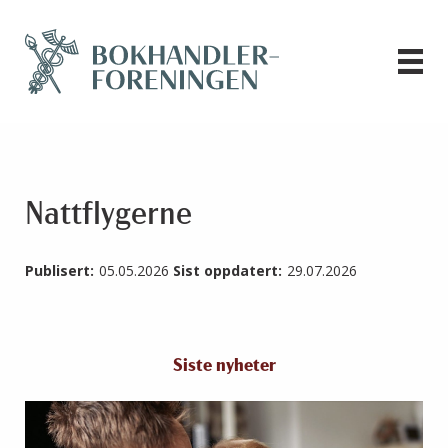
Nattflygerne
Publisert:
05.05.2026
Sist oppdatert:
29.07.2026
Siste nyheter