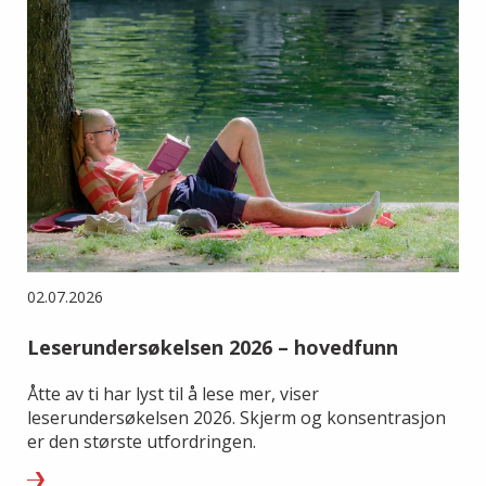
02.07.2026
Leserundersøkelsen 2026 – hovedfunn
Åtte av ti har lyst til å lese mer, viser
leserundersøkelsen 2026. Skjerm og konsentrasjon
er den største utfordringen.