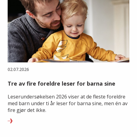
02.07.2026
Tre av fire foreldre leser for barna sine
Leserundersøkelsen 2026 viser at de fleste foreldre
med barn under ti år leser for barna sine, men én av
fire gjør det ikke.