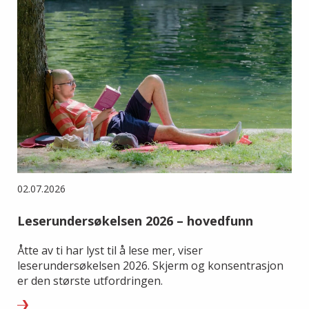
02.07.2026
Leserundersøkelsen 2026 – hovedfunn
Åtte av ti har lyst til å lese mer, viser
leserundersøkelsen 2026. Skjerm og konsentrasjon
er den største utfordringen.