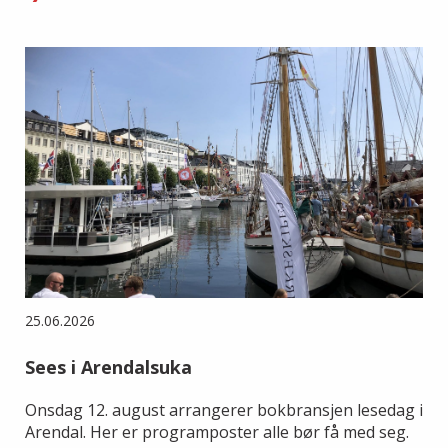
25.06.2026
Sees i Arendalsuka
Onsdag 12. august arrangerer bokbransjen lesedag i
Arendal. Her er programposter alle bør få med seg.