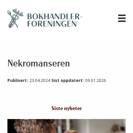
Nekromanseren
Publisert:
23.04.2024
Sist oppdatert:
09.01.2026
Siste nyheter