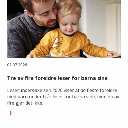
02.07.2026
Tre av fire foreldre leser for barna sine
Leserundersøkelsen 2026 viser at de fleste foreldre
med barn under ti år leser for barna sine, men én av
fire gjør det ikke.