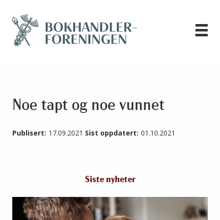
Noe tapt og noe vunnet
Publisert:
17.09.2021
Sist oppdatert:
01.10.2021
Siste nyheter