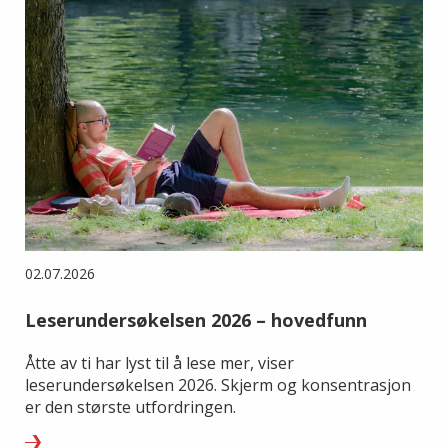
02.07.2026
Leserundersøkelsen 2026 – hovedfunn
Åtte av ti har lyst til å lese mer, viser
leserundersøkelsen 2026. Skjerm og konsentrasjon
er den største utfordringen.