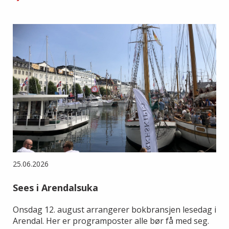
25.06.2026
Sees i Arendalsuka
Onsdag 12. august arrangerer bokbransjen lesedag i
Arendal. Her er programposter alle bør få med seg.