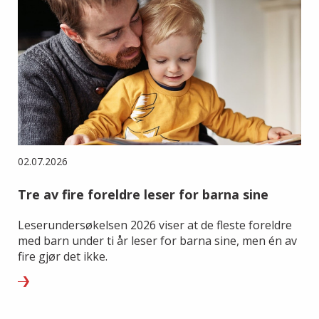
02.07.2026
Tre av fire foreldre leser for barna sine
Leserundersøkelsen 2026 viser at de fleste foreldre
med barn under ti år leser for barna sine, men én av
fire gjør det ikke.