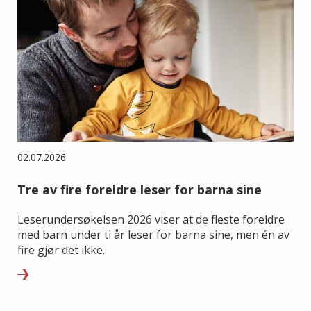
02.07.2026
Tre av fire foreldre leser for barna sine
Leserundersøkelsen 2026 viser at de fleste foreldre
med barn under ti år leser for barna sine, men én av
fire gjør det ikke.