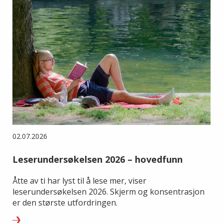
02.07.2026
Leserundersøkelsen 2026 – hovedfunn
Åtte av ti har lyst til å lese mer, viser
leserundersøkelsen 2026. Skjerm og konsentrasjon
er den største utfordringen.