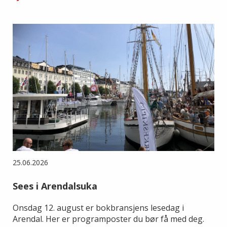
25.06.2026
Sees i Arendalsuka
Onsdag 12. august er bokbransjens lesedag i
Arendal. Her er programposter du bør få med deg.