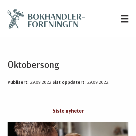
Oktobersong
Publisert:
29.09.2022
Sist oppdatert:
29.09.2022
Siste nyheter