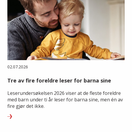
02.07.2026
Tre av fire foreldre leser for barna sine
Leserundersøkelsen 2026 viser at de fleste foreldre
med barn under ti år leser for barna sine, men én av
fire gjør det ikke.