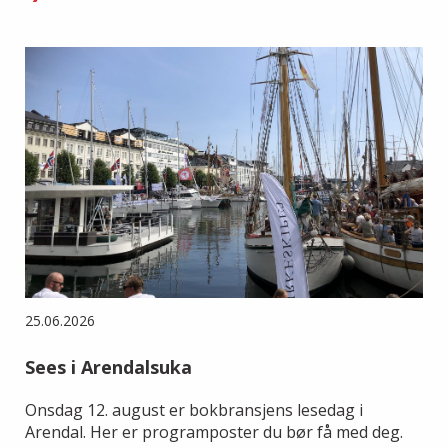
25.06.2026
Sees i Arendalsuka
Onsdag 12. august er bokbransjens lesedag i
Arendal. Her er programposter du bør få med deg.