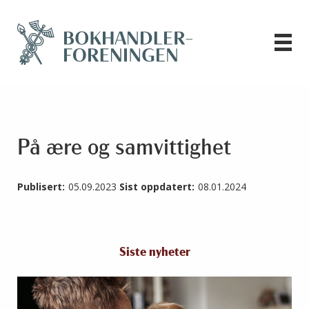
På ære og samvittighet
Publisert:
05.09.2023
Sist oppdatert:
08.01.2024
Siste nyheter