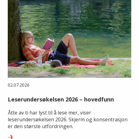
02.07.2026
Leserundersøkelsen 2026 – hovedfunn
Åtte av ti har lyst til å lese mer, viser
leserundersøkelsen 2026. Skjerm og konsentrasjon
er den største utfordringen.